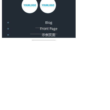
Blog
Front Page
示例页面