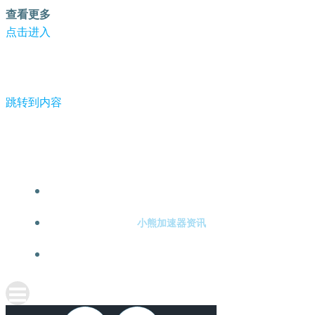
查看更多
点击进入
跳转到内容
-小熊加速器
小熊加速器注册
小熊加速器资讯
关于小熊加速器