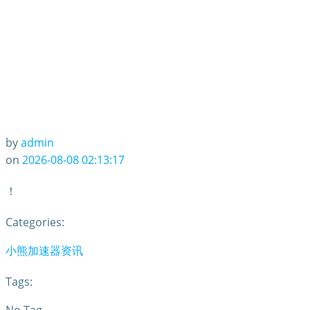
by
admin
on
2026-08-08 02:13:17
！
Categories:
小熊加速器资讯
Tags: