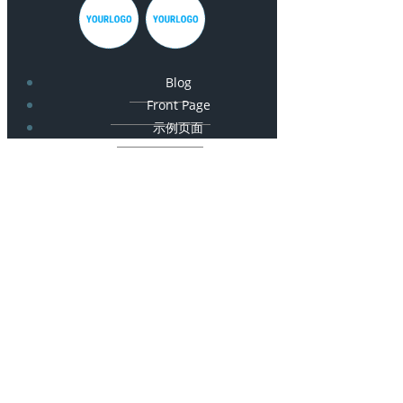
Blog
Front Page
示例页面