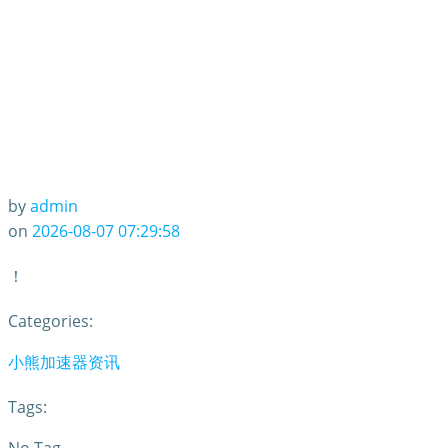
by
admin
on
2026-08-07 07:29:58
！
Categories:
小熊加速器资讯
Tags: