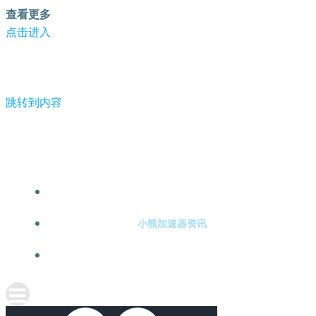
查看更多
点击进入
跳转到内容
-小熊加速器
小熊加速器注册
小熊加速器资讯
关于小熊加速器