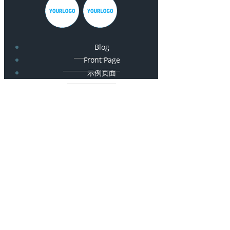
Blog
Front Page
示例页面