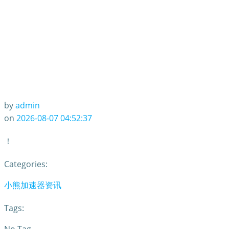
by
admin
on
2026-08-07 04:52:37
！
Categories:
小熊加速器资讯
Tags: