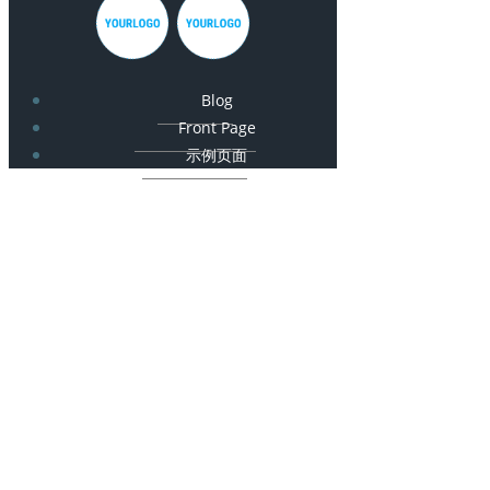
Blog
Front Page
示例页面