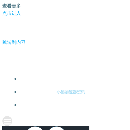
查看更多
点击进入
跳转到内容
-小熊加速器
小熊加速器注册
小熊加速器资讯
关于小熊加速器