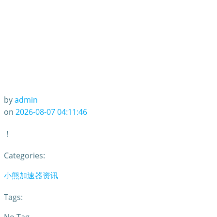
by
admin
on
2026-08-07 04:11:46
！
Categories:
小熊加速器资讯
Tags: